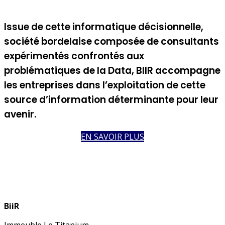
Issue de cette informatique décisionnelle,
société bordelaise composée de consultants
expérimentés confrontés aux
problématiques de la Data, BIIR accompagne
les entreprises dans l’exploitation de cette
source d’information déterminante pour leur
avenir.
EN SAVOIR PLUS
BiiR
Immeuble Le Titanium