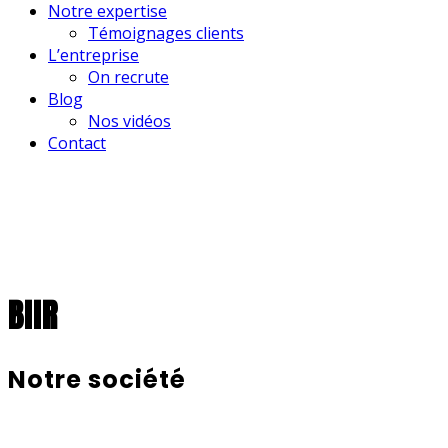
Notre expertise
Témoignages clients
L’entreprise
On recrute
Blog
Nos vidéos
Contact
BIIR
Notre société