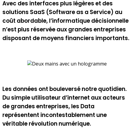
Avec des interfaces plus légères et des
solutions SaaS (Software as a Service) au
coût abordable, l’informatique décisionnelle
n’est plus réservée aux grandes entreprises
disposant de moyens financiers importants.
Les données ont bouleversé notre quotidien.
Du simple utilisateur d’internet aux acteurs
de grandes entreprises, les Data
représentent incontestablement une
véritable révolution numérique.