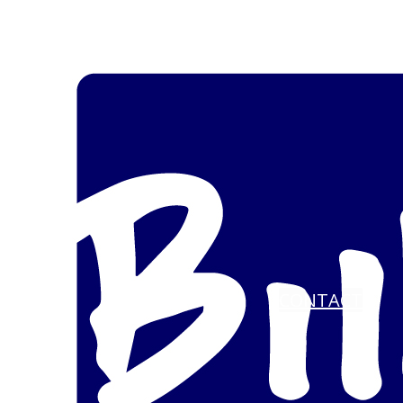
CONTACT