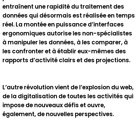
entraînent une rapidité du traitement des
données qui désormais est réalisée en temps
réel. La montée en puissance d’interfaces
ergonomiques autorise les non-spécialistes
à manipuler les données, à les comparer, à
les confronter et à établir eux-mêmes des
rapports d’activité clairs et des projections.
L’autre révolution vient de l’explosion du web,
de la digitalisation de toutes les activités qui
impose de nouveaux défis et ouvre,
également, de nouvelles perspectives.