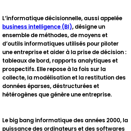
L’informatique décisionnelle, aussi appelée
business intelligence (BI)
, désigne un
ensemble de méthodes, de moyens et
d’outils informatiques utilisés pour piloter
une entreprise et aider à la prise de décision :
tableaux de bord, rapports analytiques et
prospectifs. Elle repose à la fois sur la
collecte, la modélisation et la restitution des
données éparses, déstructurées et
hétérogènes que génère une entreprise.
Le big bang informatique des années 2000, la
puissance des ordinateurs et des softwares