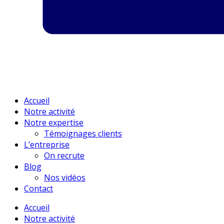
Accueil
Notre activité
Notre expertise
Témoignages clients
L’entreprise
On recrute
Blog
Nos vidéos
Contact
Accueil
Notre activité